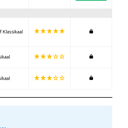
 Klassikaal
ikaal
ikaal