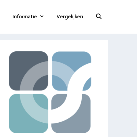
Informatie
Vergelijken