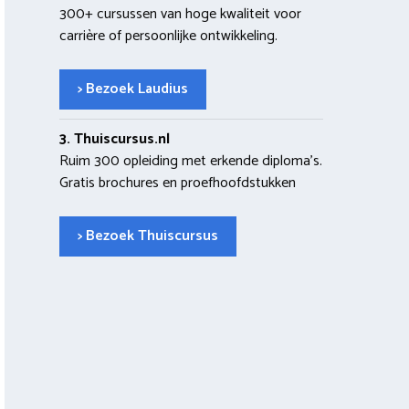
300+ cursussen van hoge kwaliteit voor
carrière of persoonlijke ontwikkeling.
> Bezoek Laudius
3. Thuiscursus.nl
Ruim 300 opleiding met erkende diploma’s.
Gratis brochures en proefhoofdstukken
> Bezoek Thuiscursus