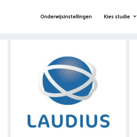
Onderwijsinstellingen
Kies studie