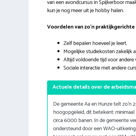
van een avondcursus in Spijkerboor maak
kun je nog meer uit je hobby halen.
Voordelen van zo’n praktijkgerichte 
Zelf bepalen hoeveel je leert.
Mogelijke studiekosten zakelijk a
Altijd voldoende tijd voor andere 
Sociale interactie met andere curs
Actuele details over de arbeidsm
De gemeente Aa en Hunze telt zo’n 2
hoogopgeleid, dit betekent: minimaal
circa 6000 banen. In de gemeente ve
ondersteund door een WAO-uitkering,