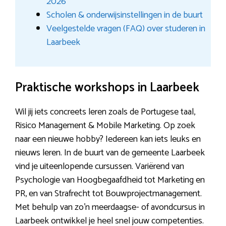
2026
Scholen & onderwijsinstellingen in de buurt
Veelgestelde vragen (FAQ) over studeren in
Laarbeek
Praktische workshops in Laarbeek
Wil jij iets concreets leren zoals de Portugese taal,
Risico Management & Mobile Marketing. Op zoek
naar een nieuwe hobby? Iedereen kan iets leuks en
nieuws leren. In de buurt van de gemeente Laarbeek
vind je uiteenlopende cursussen. Variërend van
Psychologie van Hoogbegaafdheid tot Marketing en
PR, en van Strafrecht tot Bouwprojectmanagement.
Met behulp van zo’n meerdaagse- of avondcursus in
Laarbeek ontwikkel je heel snel jouw competenties.