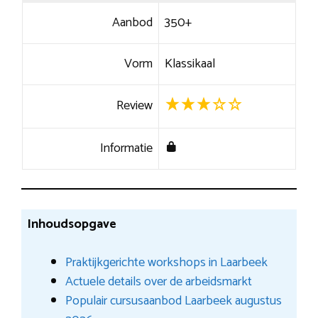
Aanbod
350+
Vorm
Klassikaal
Review
Informatie
Inhoudsopgave
Praktijkgerichte workshops in Laarbeek
Actuele details over de arbeidsmarkt
Populair cursusaanbod Laarbeek augustus