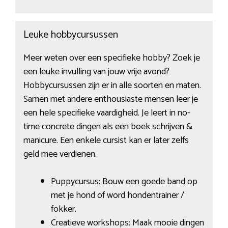
Leuke hobbycursussen
Meer weten over een specifieke hobby? Zoek je
een leuke invulling van jouw vrije avond?
Hobbycursussen zijn er in alle soorten en maten.
Samen met andere enthousiaste mensen leer je
een hele specifieke vaardigheid. Je leert in no-
time concrete dingen als een boek schrijven &
manicure. Een enkele cursist kan er later zelfs
geld mee verdienen.
Puppycursus: Bouw een goede band op
met je hond of word hondentrainer /
fokker.
Creatieve workshops: Maak mooie dingen