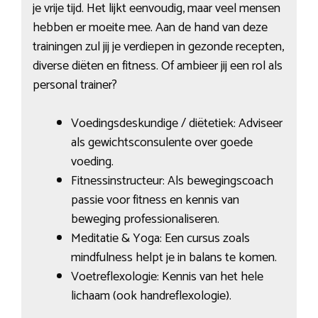
je vrije tijd. Het lijkt eenvoudig, maar veel mensen
hebben er moeite mee. Aan de hand van deze
trainingen zul jij je verdiepen in gezonde recepten,
diverse diëten en fitness. Of ambieer jij een rol als
personal trainer?
Voedingsdeskundige / diëtetiek: Adviseer
als gewichtsconsulente over goede
voeding.
Fitnessinstructeur: Als bewegingscoach
passie voor fitness en kennis van
beweging professionaliseren.
Meditatie & Yoga: Een cursus zoals
mindfulness helpt je in balans te komen.
Voetreflexologie: Kennis van het hele
lichaam (ook handreflexologie).