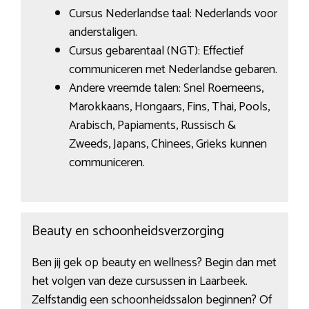
Cursus Nederlandse taal: Nederlands voor
anderstaligen.
Cursus gebarentaal (NGT): Effectief
communiceren met Nederlandse gebaren.
Andere vreemde talen: Snel Roemeens,
Marokkaans, Hongaars, Fins, Thai, Pools,
Arabisch, Papiaments, Russisch &
Zweeds, Japans, Chinees, Grieks kunnen
communiceren.
Beauty en schoonheidsverzorging
Ben jij gek op beauty en wellness? Begin dan met
het volgen van deze cursussen in Laarbeek.
Zelfstandig een schoonheidssalon beginnen? Of