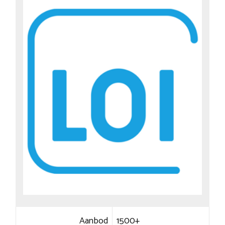
Aanbod
1500+