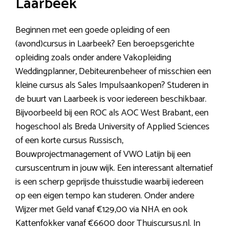
Laarbeek
Beginnen met een goede opleiding of een
(avond)cursus in Laarbeek? Een beroepsgerichte
opleiding zoals onder andere Vakopleiding
Weddingplanner, Debiteurenbeheer of misschien een
kleine cursus als Sales Impulsaankopen? Studeren in
de buurt van Laarbeek is voor iedereen beschikbaar.
Bijvoorbeeld bij een ROC als AOC West Brabant, een
hogeschool als Breda University of Applied Sciences
of een korte cursus Russisch,
Bouwprojectmanagement of VWO Latijn bij een
cursuscentrum in jouw wijk. Een interessant alternatief
is een scherp geprijsde thuisstudie waarbij iedereen
op een eigen tempo kan studeren. Onder andere
Wijzer met Geld vanaf €129,00 via NHA en ook
Kattenfokker vanaf €6600 door Thuiscursus.nl. In