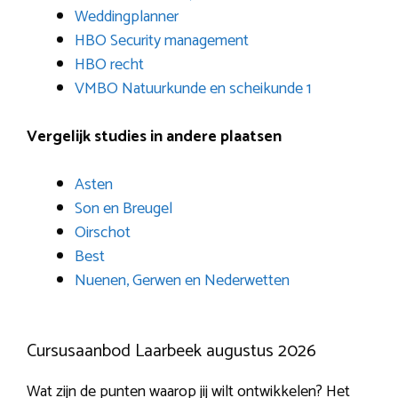
Weddingplanner
HBO Security management
HBO recht
VMBO Natuurkunde en scheikunde 1
Vergelijk studies in andere plaatsen
Asten
Son en Breugel
Oirschot
Best
Nuenen, Gerwen en Nederwetten
Cursusaanbod Laarbeek augustus 2026
Wat zijn de punten waarop jij wilt ontwikkelen? Het