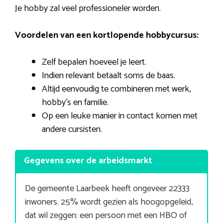
Je hobby zal veel professioneler worden.
Voordelen van een kortlopende hobbycursus:
Zelf bepalen hoeveel je leert.
Indien relevant betaalt soms de baas.
Altijd eenvoudig te combineren met werk,
hobby’s en familie.
Op een leuke manier in contact komen met
andere cursisten.
Gegevens over de arbeidsmarkt
De gemeente Laarbeek heeft ongeveer 22333
inwoners. 25% wordt gezien als hoogopgeleid,
dat wil zeggen: een persoon met een HBO of