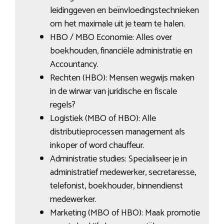
leidinggeven en beïnvloedingstechnieken
om het maximale uit je team te halen.
HBO / MBO Economie: Alles over
boekhouden, financiële administratie en
Accountancy.
Rechten (HBO): Mensen wegwijs maken
in de wirwar van juridische en fiscale
regels?
Logistiek (MBO of HBO): Alle
distributieprocessen management als
inkoper of word chauffeur.
Administratie studies: Specialiseer je in
administratief medewerker, secretaresse,
telefonist, boekhouder, binnendienst
medewerker.
Marketing (MBO of HBO): Maak promotie