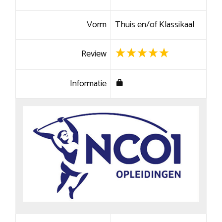
Vorm
Thuis en/of Klassikaal
Review
Informatie