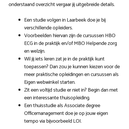
onderstaand overzicht vergaar jij uitgebreide details.
Een studie volgen in Laarbeek doe je bij
verschillende opleiders.
Voorbeelden hiervan zijn de cursussen HBO
ECG in de praktijk en/of MBO Helpende zorg
en welzijn.
Wil jij iets leren zat je in de praktijk kunt
toepassen? Dan zou je kunnen kiezen voor de
meer praktische opleidingen en cursussen als
Eigen webwinkel starten.
Zit een voltijd studie er niet in? Begin dan met
een interessante thuisopleiding.
Een thuisstudie als Associate degree
Officemanagement doe je op jouw eigen
tempo via bijvoorbeeld LOI.