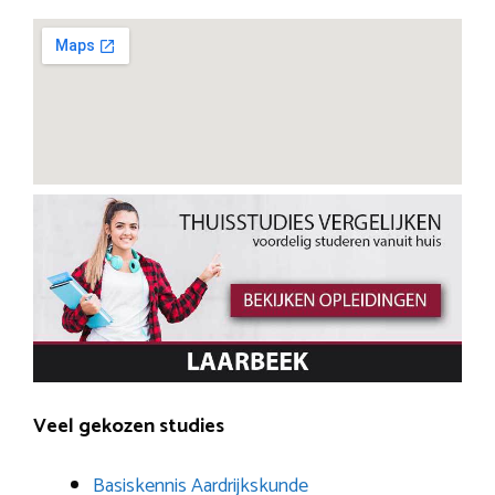
Veel gekozen studies
Basiskennis Aardrijkskunde