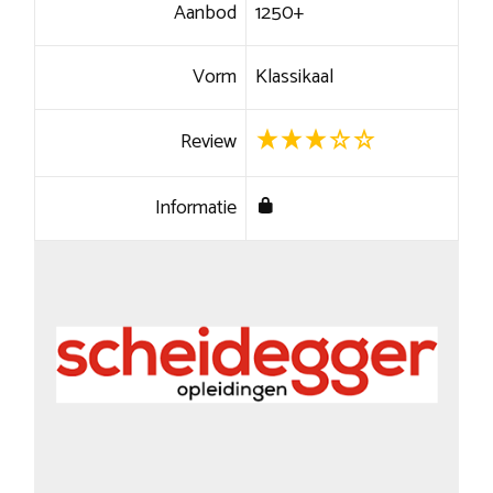
Aanbod
1250+
Vorm
Klassikaal
Review
Informatie