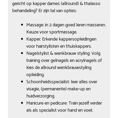
gericht op kapper dames (allround) & thalasso
behandeling? Er zijn tal van opties:
Massage: in 2 dagen goed leren masseren.
Keuze voor sportmassage.
Kapper: Erkende kappersopleidingen
voor hairstylisten en thuiskappers.
Nagelstylist & wenkbrauw styling: Volg
training over gelnagels en acrylnagels of
kies de allround wenkbrauwstyling
opleiding.
Schoonheidsspecialist: leer alles over
visagie, (permanente) make-up en
huidverzorging.
Manicure en pedicure: Train jezelf verder
als als specialist voor hand en voet.