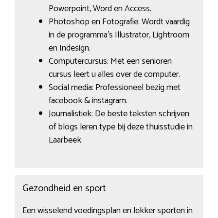
Powerpoint, Word en Access.
Photoshop en Fotografie: Wordt vaardig
in de programma’s Illustrator, Lightroom
en Indesign.
Computercursus: Met een senioren
cursus leert u alles over de computer.
Social media: Professioneel bezig met
facebook & instagram.
Journalistiek: De beste teksten schrijven
of blogs leren type bij deze thuisstudie in
Laarbeek.
Gezondheid en sport
Een wisselend voedingsplan en lekker sporten in