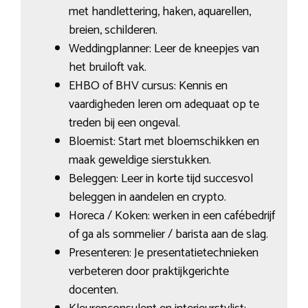
met handlettering, haken, aquarellen,
breien, schilderen.
Weddingplanner: Leer de kneepjes van
het bruiloft vak.
EHBO of BHV cursus: Kennis en
vaardigheden leren om adequaat op te
treden bij een ongeval.
Bloemist: Start met bloemschikken en
maak geweldige sierstukken.
Beleggen: Leer in korte tijd succesvol
beleggen in aandelen en crypto.
Horeca / Koken: werken in een cafébedrijf
of ga als sommelier / barista aan de slag.
Presenteren: Je presentatietechnieken
verbeteren door praktijkgerichte
docenten.