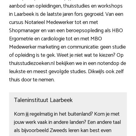
aanbod van opleidingen, thuisstudies en workshops
in Laarbeek is de laatste jaren fors gegroeid. Van een
cursus Notarieel Medewerker tot en met
Shopmanager en van een beroepsopleding als HBO
Ergometrie en cardiologie tot en met MBO
Medewerker marketing en communicatie: geen studie
of opleiding is te gek. Weet je niet wat te kiezen? Op
thuisstudiezoeken.nl bekijken we in een notendop de
leukste en meest gevolgde studies. Dikwijls ook zelf
thuis door te nemen.
Taleninstituut Laarbeek
Kom jij regelmatig in het buitenland? Kom je met
jouw werk vaak in andere landen? Een andere taal
als bijvoorbeeld Zweeds leren kan best even