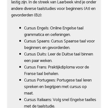
lastig zijn. In de streek van Laarbeek vind je onder
andere diverse taalstudies voor beginners (A1) en
gevorderden (B2):
Cursus Engels: Online Engelse taal
grammatica en oefeningen.
Cursus Spaans: Cursus Spaanse taal voor
beginners en gevorderden.
Cursus Duits: Leer de Duitse taal binnen
een paar weken.
Cursus Frans: Praktijkdiploma voor de
Franse taal behalen.
Cursus Portugees: Portugese taal leren
spreken en begrijpen met cursus op
maat.
Cursus Italiaans: Volg snel Engelse taalles
met de taalstudie.